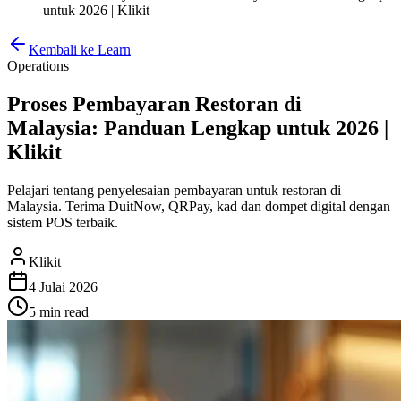
untuk 2026 | Klikit
Kembali ke Learn
Operations
Proses Pembayaran Restoran di
Malaysia: Panduan Lengkap untuk 2026 |
Klikit
Pelajari tentang penyelesaian pembayaran untuk restoran di
Malaysia. Terima DuitNow, QRPay, kad dan dompet digital dengan
sistem POS terbaik.
Klikit
4 Julai 2026
5 min
read