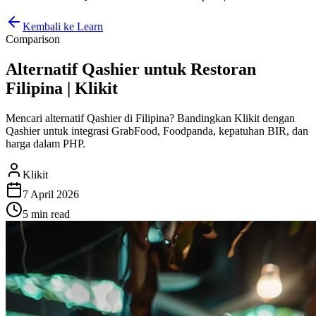
Kembali ke Learn
Comparison
Alternatif Qashier untuk Restoran
Filipina | Klikit
Mencari alternatif Qashier di Filipina? Bandingkan Klikit dengan
Qashier untuk integrasi GrabFood, Foodpanda, kepatuhan BIR, dan
harga dalam PHP.
Klikit
7 April 2026
5 min
read