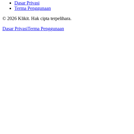
Dasar Privasi
Terma Penggunaan
© 2026 Klikit. Hak cipta terpelihara.
Dasar Privasi
Terma Penggunaan