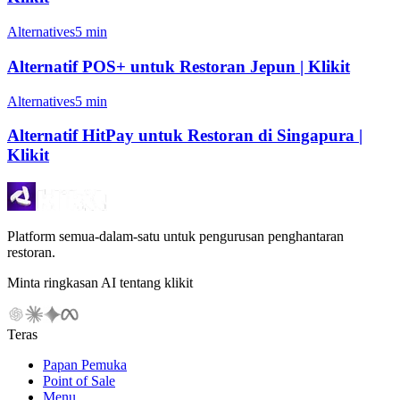
Alternatives
5 min
Alternatif POS+ untuk Restoran Jepun | Klikit
Alternatives
5 min
Alternatif HitPay untuk Restoran di Singapura |
Klikit
Platform semua-dalam-satu untuk pengurusan penghantaran
restoran.
Minta ringkasan AI tentang klikit
Teras
Papan Pemuka
Point of Sale
Menu