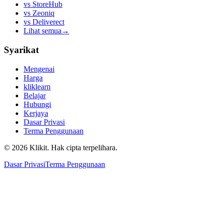
vs
StoreHub
vs
Zeoniq
vs
Deliverect
Lihat semua
→
Syarikat
Mengenai
Harga
kliklearn
Belajar
Hubungi
Kerjaya
Dasar Privasi
Terma Penggunaan
© 2026 Klikit. Hak cipta terpelihara.
Dasar Privasi
Terma Penggunaan