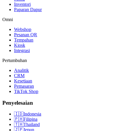
Inventori
Paparan Dapur
Omni
Webshop
Pesanan QR
Tempahan
Kiosk
Integrasi
Pertumbuhan
Analitik
CRM
Kesetiaan
Pemasaran
TikTok Shop
Penyelesaian
🇮🇩
Indonesia
🇵🇭
Filipina
🇹🇭
Thailand
🇯🇵
Jepun