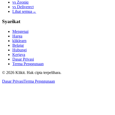
vs
Zeoniq
vs
Deliverect
Lihat semua
→
Syarikat
Mengenai
Harga
kliklearn
Belajar
Hubungi
Kerjaya
Dasar Privasi
Terma Penggunaan
© 2026 Klikit. Hak cipta terpelihara.
Dasar Privasi
Terma Penggunaan