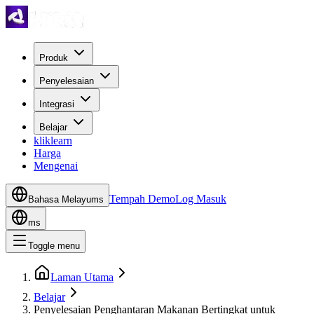
Produk
Penyelesaian
Integrasi
Belajar
kliklearn
Harga
Mengenai
Tempah Demo
Log Masuk
Bahasa Melayu
ms
ms
Toggle menu
Laman Utama
Belajar
Penyelesaian Penghantaran Makanan Bertingkat untuk