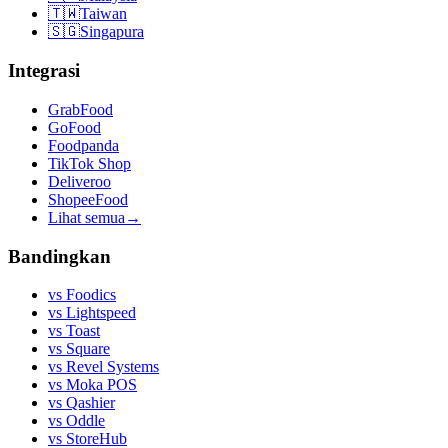
🇹🇼
Taiwan
🇸🇬
Singapura
Integrasi
GrabFood
GoFood
Foodpanda
TikTok Shop
Deliveroo
ShopeeFood
Lihat semua
→
Bandingkan
vs
Foodics
vs
Lightspeed
vs
Toast
vs
Square
vs
Revel Systems
vs
Moka POS
vs
Qashier
vs
Oddle
vs
StoreHub