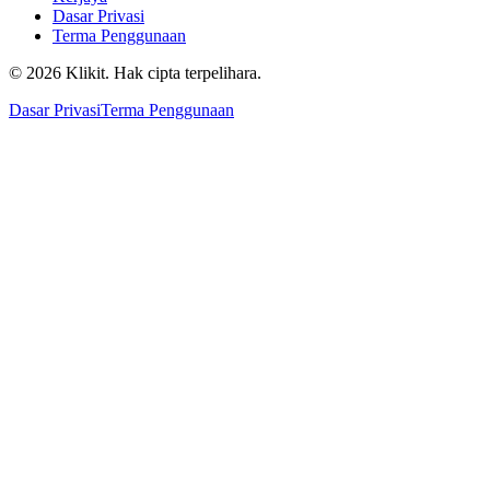
Dasar Privasi
Terma Penggunaan
© 2026 Klikit. Hak cipta terpelihara.
Dasar Privasi
Terma Penggunaan