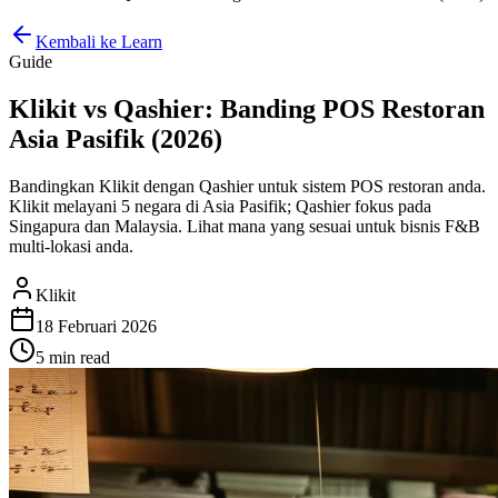
Kembali ke Learn
Guide
Klikit vs Qashier: Banding POS Restoran
Asia Pasifik (2026)
Bandingkan Klikit dengan Qashier untuk sistem POS restoran anda.
Klikit melayani 5 negara di Asia Pasifik; Qashier fokus pada
Singapura dan Malaysia. Lihat mana yang sesuai untuk bisnis F&B
multi-lokasi anda.
Klikit
18 Februari 2026
5 min
read