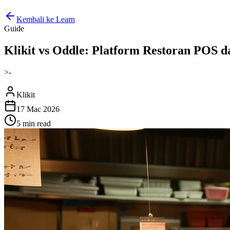
Kembali ke Learn
Guide
Klikit vs Oddle: Platform Restoran POS 
>-
Klikit
17 Mac 2026
5 min
read