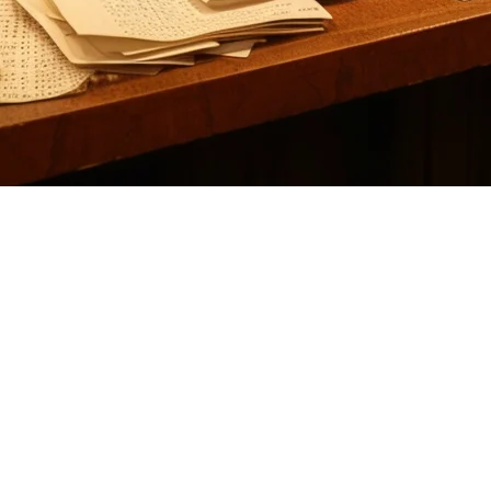
an yang Tepat untuk Bisnis Singap
? Kedua platform ini melayani pasar Singapura, tetapi mereka mengambi
Pesanan