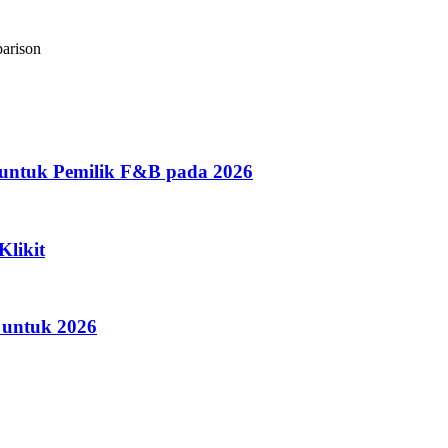
arison
 untuk Pemilik F&B pada 2026
Klikit
 untuk 2026