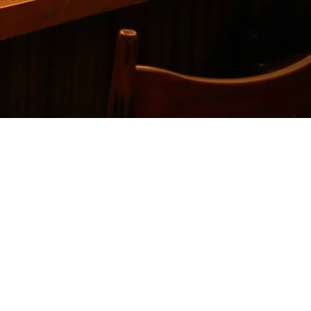
ura Anda?
l pendekatan yang berbeza. Berikut adalah analisis komprehensif.
Oddle
Pesanan Online + Pengurusan Penghantaran