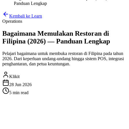
Panduan Lengkap
Kembali ke Learn
Operations
Bagaimana Memulakan Restoran di
Filipina (2026) — Panduan Lengkap
Pelajari bagaimana untuk membuka restoran di Filipina pada tahun
2026. Dari keperluan undang-undang hingga sistem POS, integrasi
penghantaran, dan petua keuntungan.
Klikit
28 Jun 2026
5 min
read
Bagaimana Memulakan
Restoran di Filipina (2026) —