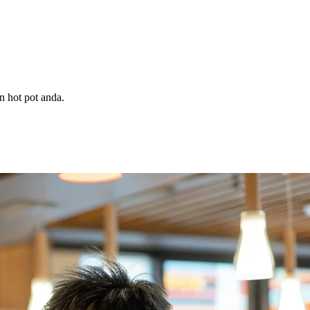
n hot pot anda.