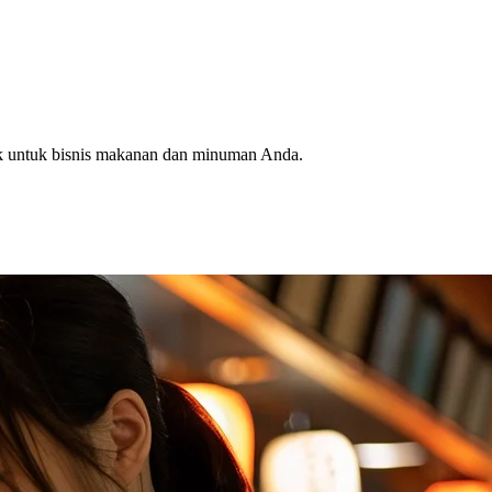
aik untuk bisnis makanan dan minuman Anda.