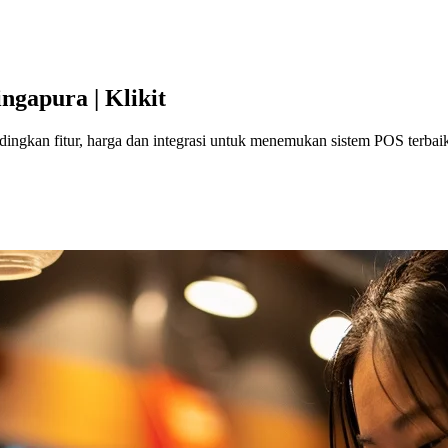
ngapura | Klikit
ndingkan fitur, harga dan integrasi untuk menemukan sistem POS terb