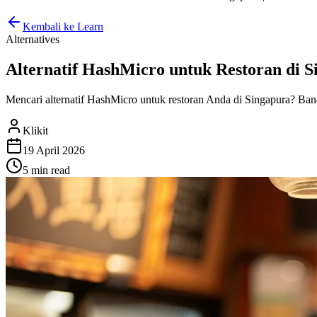
Kembali ke Learn
Alternatives
Alternatif HashMicro untuk Restoran di Si
Mencari alternatif HashMicro untuk restoran Anda di Singapura? Ba
Klikit
19 April 2026
5 min
read