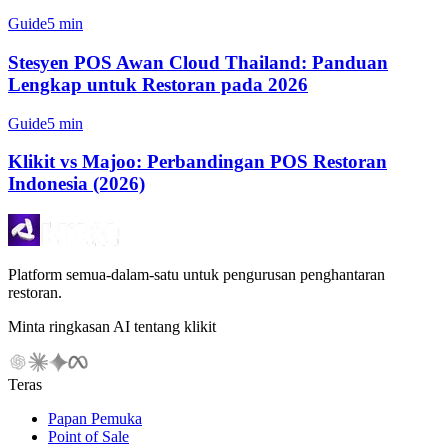
Guide
5 min
Stesyen POS Awan Cloud Thailand: Panduan
Lengkap untuk Restoran pada 2026
Guide
5 min
Klikit vs Majoo: Perbandingan POS Restoran
Indonesia (2026)
Platform semua-dalam-satu untuk pengurusan penghantaran
restoran.
Minta ringkasan AI tentang klikit
Teras
Papan Pemuka
Point of Sale