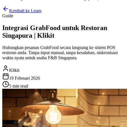
Kembali ke Learn
Guide
Integrasi GrabFood untuk Restoran
Singapura | Klikit
Hubungkan pesanan GrabFood secara langsung ke sistem POS
restoran anda. Tanpa input manual, tanpa kesalahan, sinkronisasi
waktu nyata untuk usaha F&B Singapura.
Klikit
19 Februari 2026
5 min
read