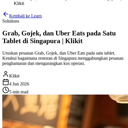
Klikit
Kembali ke Learn
Solutions
Grab, Gojek, dan Uber Eats pada Satu
Tablet di Singapura | Klikit
Uruskan pesanan Grab, Gojek, dan Uber Eats pada satu tablet.
Ketahui bagaimana restoran di Singapura menggabungkan pesanan
penghantaran dan mengurangkan kos operasi.
Klikit
4 Jun 2026
5 min
read