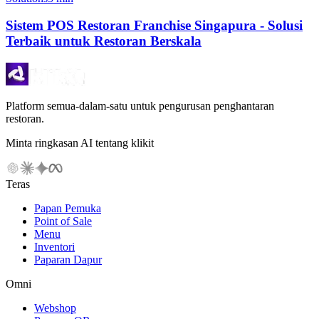
Sistem POS Restoran Franchise Singapura - Solusi
Terbaik untuk Restoran Berskala
Platform semua-dalam-satu untuk pengurusan penghantaran
restoran.
Minta ringkasan AI tentang klikit
Teras
Papan Pemuka
Point of Sale
Menu
Inventori
Paparan Dapur
Omni
Webshop