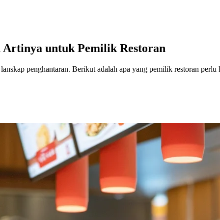
Artinya untuk Pemilik Restoran
kap penghantaran. Berikut adalah apa yang pemilik restoran perlu k