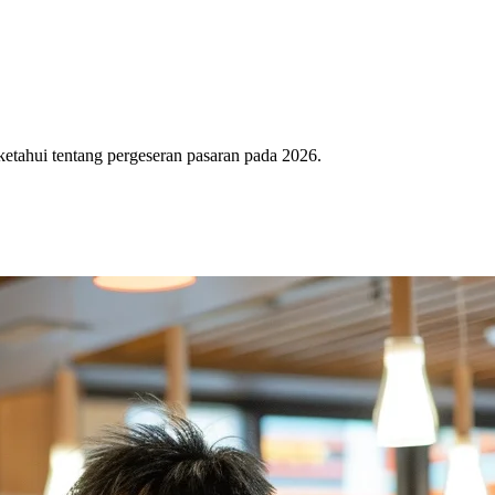
etahui tentang pergeseran pasaran pada 2026.