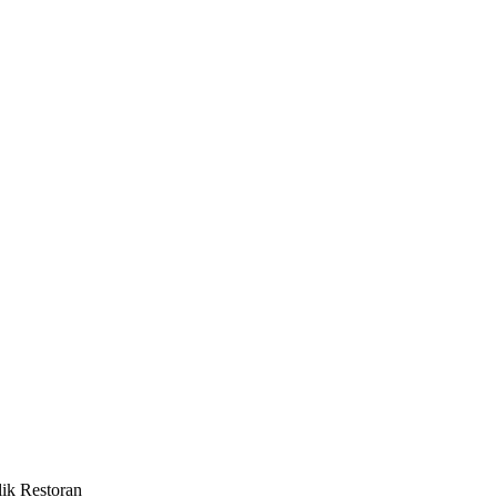
ik Restoran