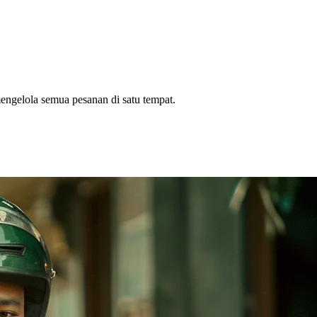
ngelola semua pesanan di satu tempat.