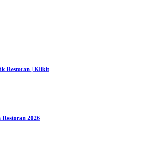
k Restoran | Klikit
 Restoran 2026