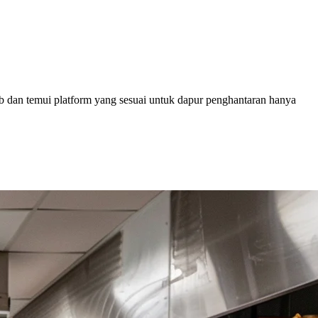
b dan temui platform yang sesuai untuk dapur penghantaran hanya