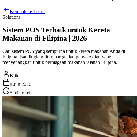
Kembali ke Learn
Solutions
Sistem POS Terbaik untuk Kereta
Makanan di Filipina | 2026
Cari sistem POS yang sempurna untuk kereta makanan Anda di
Filipina. Bandingkan fitur, harga, dan penyelesaian yang
menyenangkan untuk perniagaan makanan jalanan Filipina.
Klikit
8 Jun 2026
5 min
read