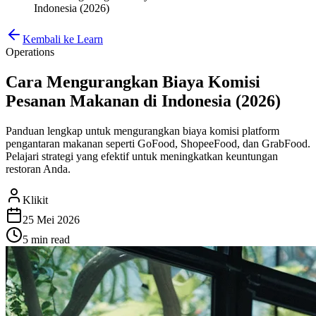
Indonesia (2026)
Kembali ke Learn
Operations
Cara Mengurangkan Biaya Komisi
Pesanan Makanan di Indonesia (2026)
Panduan lengkap untuk mengurangkan biaya komisi platform
pengantaran makanan seperti GoFood, ShopeeFood, dan GrabFood.
Pelajari strategi yang efektif untuk meningkatkan keuntungan
restoran Anda.
Klikit
25 Mei 2026
5 min
read