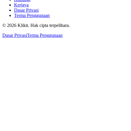
Kerjaya
Dasar Privasi
Terma Penggunaan
© 2026 Klikit. Hak cipta terpelihara.
Dasar Privasi
Terma Penggunaan