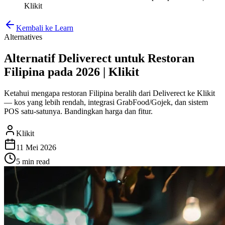
Klikit
Kembali ke Learn
Alternatives
Alternatif Deliverect untuk Restoran
Filipina pada 2026 | Klikit
Ketahui mengapa restoran Filipina beralih dari Deliverect ke Klikit
— kos yang lebih rendah, integrasi GrabFood/Gojek, dan sistem
POS satu-satunya. Bandingkan harga dan fitur.
Klikit
11 Mei 2026
5 min
read