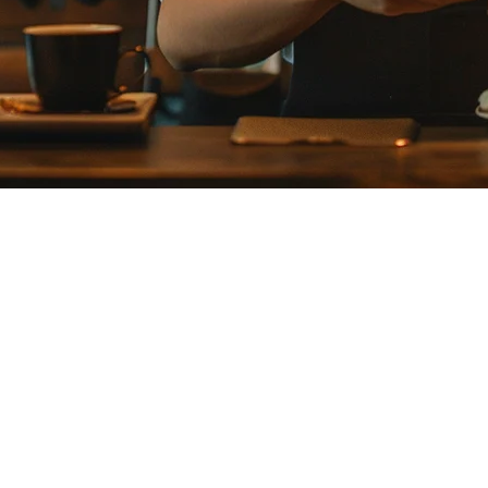
n: Mengapa Restoran Jepang Memili
rect untuk pengurusan pesanan, anda mungkin membayar lebih dari yang
bungkan pengagregan pesanan yang kuat dengan keahlian tempatan, har
rnatif di Jepun
anyak restoran menemui bahawa strategi satu-sesar yang sesuai untuk 