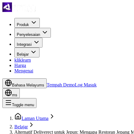
Produk
Penyelesaian
Integrasi
Belajar
kliklearn
Harga
Mengenai
Tempah Demo
Log Masuk
Bahasa Melayu
ms
ms
Toggle menu
Laman Utama
Belajar
Alternatif Deliverect untuk Jepun: Mengapa Restoran Jepang M