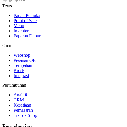
Teras
Papan Pemuka
Point of Sale
Menu
Inventori
Paparan Dapur
Omni
Webshop
Pesanan QR
Tempahan
Kiosk
Integrasi
Pertumbuhan
Analitik
CRM
Kesetiaan
Pemasaran
TikTok Shop
Penyelesaian