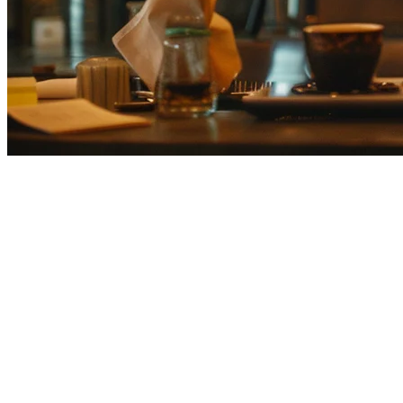
Alternatif Deliverect untuk Jepu
Jika anda menjalankan restoran di Jepun dan bergantung pada Delive
pasar Jepun. Klikit menawarkan alternatif yang menarik yang mengga
penghantaran teratas Jepun.
Mengapa Pengguna Deliverect Melihat Alte
Deliverect memasuki pasar Jepun dengan pendekatan global, tetapi b