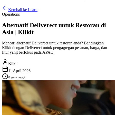
Kembali ke Learn
Operations
Alternatif Deliverect untuk Restoran di
Asia | Klikit
Mencari alternatif Deliverect untuk restoran anda? Bandingkan
Klikit dengan Deliverect untuk pengagregan pesanan, harga, dan
fitur yang berfokus pada APAC.
Klikit
11 April 2026
5 min
read