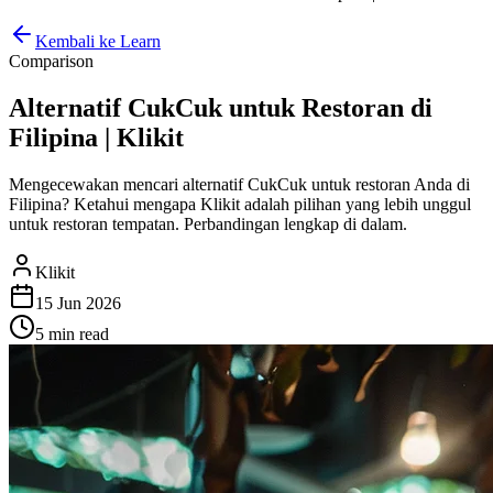
Kembali ke Learn
Comparison
Alternatif CukCuk untuk Restoran di
Filipina | Klikit
Mengecewakan mencari alternatif CukCuk untuk restoran Anda di
Filipina? Ketahui mengapa Klikit adalah pilihan yang lebih unggul
untuk restoran tempatan. Perbandingan lengkap di dalam.
Klikit
15 Jun 2026
5 min
read