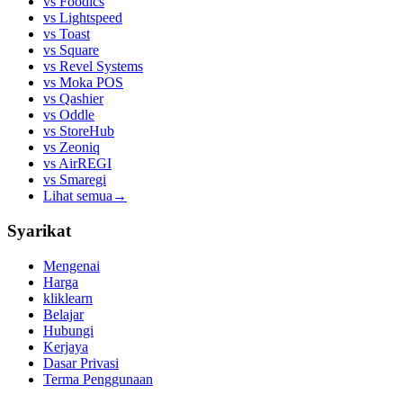
vs
Foodics
vs
Lightspeed
vs
Toast
vs
Square
vs
Revel Systems
vs
Moka POS
vs
Qashier
vs
Oddle
vs
StoreHub
vs
Zeoniq
vs
AirREGI
vs
Smaregi
Lihat semua
→
Syarikat
Mengenai
Harga
kliklearn
Belajar
Hubungi
Kerjaya
Dasar Privasi
Terma Penggunaan