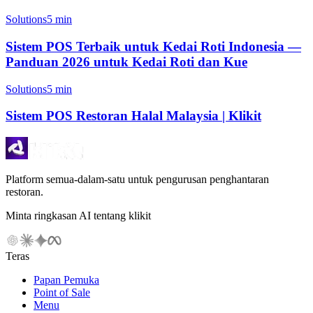
Solutions
5 min
Sistem POS Terbaik untuk Kedai Roti Indonesia —
Panduan 2026 untuk Kedai Roti dan Kue
Solutions
5 min
Sistem POS Restoran Halal Malaysia | Klikit
Platform semua-dalam-satu untuk pengurusan penghantaran
restoran.
Minta ringkasan AI tentang klikit
Teras
Papan Pemuka
Point of Sale
Menu