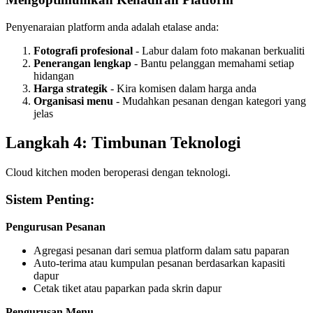
Penyenaraian platform anda adalah etalase anda:
Fotografi profesional
- Labur dalam foto makanan berkualiti
Penerangan lengkap
- Bantu pelanggan memahami setiap
hidangan
Harga strategik
- Kira komisen dalam harga anda
Organisasi menu
- Mudahkan pesanan dengan kategori yang
jelas
Langkah 4: Timbunan Teknologi
Cloud kitchen moden beroperasi dengan teknologi.
Sistem Penting:
Pengurusan Pesanan
Agregasi pesanan dari semua platform dalam satu paparan
Auto-terima atau kumpulan pesanan berdasarkan kapasiti
dapur
Cetak tiket atau paparkan pada skrin dapur
Pengurusan Menu