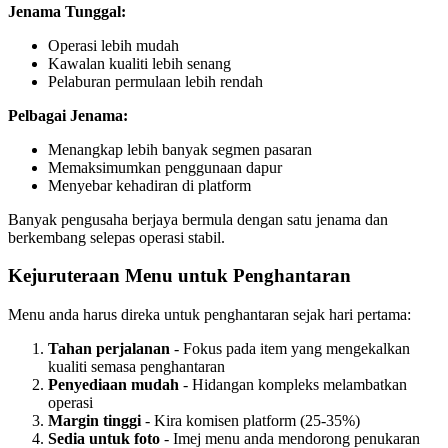
Jenama Tunggal:
Operasi lebih mudah
Kawalan kualiti lebih senang
Pelaburan permulaan lebih rendah
Pelbagai Jenama:
Menangkap lebih banyak segmen pasaran
Memaksimumkan penggunaan dapur
Menyebar kehadiran di platform
Banyak pengusaha berjaya bermula dengan satu jenama dan
berkembang selepas operasi stabil.
Kejuruteraan Menu untuk Penghantaran
Menu anda harus direka untuk penghantaran sejak hari pertama:
Tahan perjalanan
- Fokus pada item yang mengekalkan
kualiti semasa penghantaran
Penyediaan mudah
- Hidangan kompleks melambatkan
operasi
Margin tinggi
- Kira komisen platform (25-35%)
Sedia untuk foto
- Imej menu anda mendorong penukaran