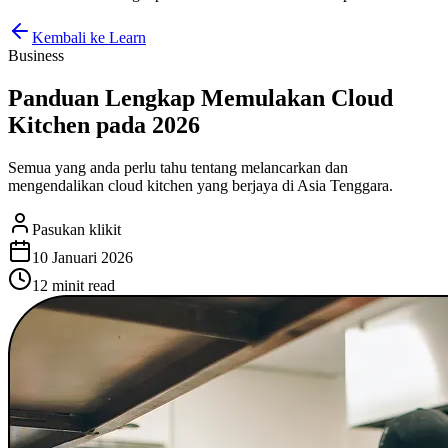
Kembali ke Learn
Business
Panduan Lengkap Memulakan Cloud
Kitchen pada 2026
Semua yang anda perlu tahu tentang melancarkan dan
mengendalikan cloud kitchen yang berjaya di Asia Tenggara.
Pasukan klikit
10 Januari 2026
12 minit
read