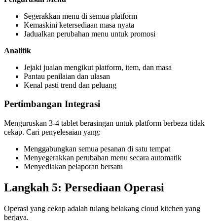
Segerakkan menu di semua platform
Kemaskini ketersediaan masa nyata
Jadualkan perubahan menu untuk promosi
Analitik
Jejaki jualan mengikut platform, item, dan masa
Pantau penilaian dan ulasan
Kenal pasti trend dan peluang
Pertimbangan Integrasi
Menguruskan 3-4 tablet berasingan untuk platform berbeza tidak
cekap. Cari penyelesaian yang:
Menggabungkan semua pesanan di satu tempat
Menyegerakkan perubahan menu secara automatik
Menyediakan pelaporan bersatu
Langkah 5: Persediaan Operasi
Operasi yang cekap adalah tulang belakang cloud kitchen yang
berjaya.