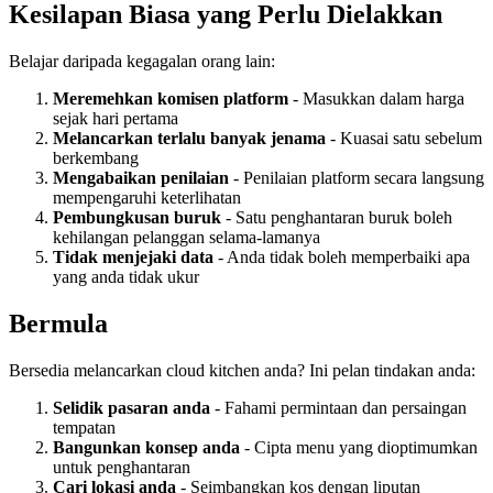
Kesilapan Biasa yang Perlu Dielakkan
Belajar daripada kegagalan orang lain:
Meremehkan komisen platform
- Masukkan dalam harga
sejak hari pertama
Melancarkan terlalu banyak jenama
- Kuasai satu sebelum
berkembang
Mengabaikan penilaian
- Penilaian platform secara langsung
mempengaruhi keterlihatan
Pembungkusan buruk
- Satu penghantaran buruk boleh
kehilangan pelanggan selama-lamanya
Tidak menjejaki data
- Anda tidak boleh memperbaiki apa
yang anda tidak ukur
Bermula
Bersedia melancarkan cloud kitchen anda? Ini pelan tindakan anda:
Selidik pasaran anda
- Fahami permintaan dan persaingan
tempatan
Bangunkan konsep anda
- Cipta menu yang dioptimumkan
untuk penghantaran
Cari lokasi anda
- Seimbangkan kos dengan liputan