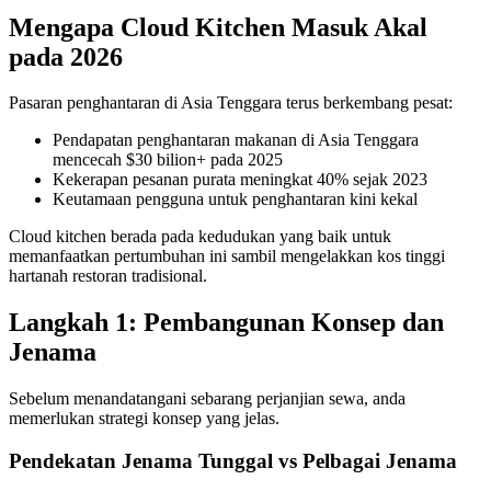
Mengapa Cloud Kitchen Masuk Akal
pada 2026
Pasaran penghantaran di Asia Tenggara terus berkembang pesat:
Pendapatan penghantaran makanan di Asia Tenggara
mencecah $30 bilion+ pada 2025
Kekerapan pesanan purata meningkat 40% sejak 2023
Keutamaan pengguna untuk penghantaran kini kekal
Cloud kitchen berada pada kedudukan yang baik untuk
memanfaatkan pertumbuhan ini sambil mengelakkan kos tinggi
hartanah restoran tradisional.
Langkah 1: Pembangunan Konsep dan
Jenama
Sebelum menandatangani sebarang perjanjian sewa, anda
memerlukan strategi konsep yang jelas.
Pendekatan Jenama Tunggal vs Pelbagai Jenama