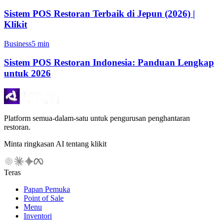
Sistem POS Restoran Terbaik di Jepun (2026) |
Klikit
Business
5 min
Sistem POS Restoran Indonesia: Panduan Lengkap
untuk 2026
Platform semua-dalam-satu untuk pengurusan penghantaran
restoran.
Minta ringkasan AI tentang klikit
Teras
Papan Pemuka
Point of Sale
Menu
Inventori