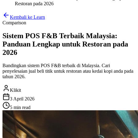
Restoran pada 2026
Kembali ke Learn
Comparison
Sistem POS F&B Terbaik Malaysia:
Panduan Lengkap untuk Restoran pada
2026
Bandingkan sistem POS F&B terbaik di Malaysia. Cari
penyelesaian jual beli titik untuk restoran atau kedai kopi anda pada
tahun 2026.
Klikit
3 April 2026
5 min
read