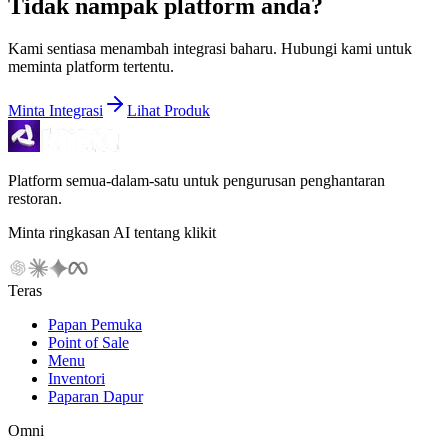
Tidak nampak platform anda?
Kami sentiasa menambah integrasi baharu. Hubungi kami untuk
meminta platform tertentu.
Minta Integrasi
Lihat Produk
Platform semua-dalam-satu untuk pengurusan penghantaran
restoran.
Minta ringkasan AI tentang klikit
Teras
Papan Pemuka
Point of Sale
Menu
Inventori
Paparan Dapur
Omni