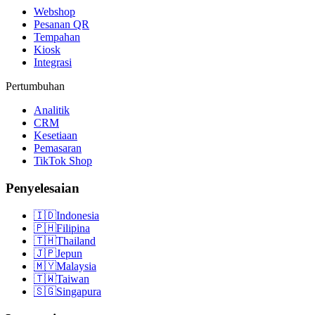
Webshop
Pesanan QR
Tempahan
Kiosk
Integrasi
Pertumbuhan
Analitik
CRM
Kesetiaan
Pemasaran
TikTok Shop
Penyelesaian
🇮🇩
Indonesia
🇵🇭
Filipina
🇹🇭
Thailand
🇯🇵
Jepun
🇲🇾
Malaysia
🇹🇼
Taiwan
🇸🇬
Singapura