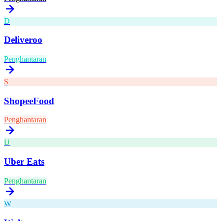
D
Deliveroo
Penghantaran
S
ShopeeFood
Penghantaran
U
Uber Eats
Penghantaran
W