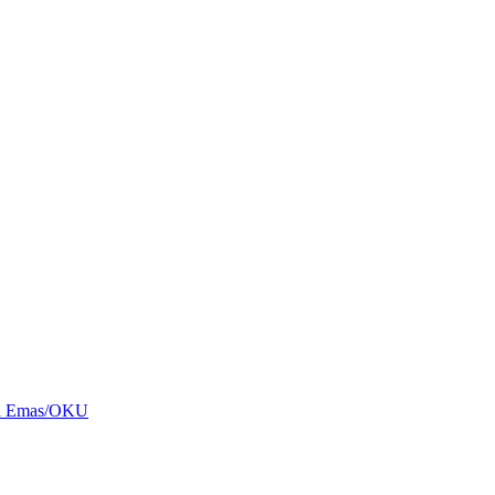
rga Emas/OKU