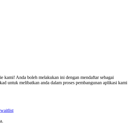
ie kami
!
Anda boleh melakukan ini dengan mendaftar sebagai
kad untuk melibatkan anda dalam proses pembangunan aplikasi kami
waitlist
la.