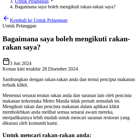
Untuk Pelanggan
Bagaimana saya boleh mengikuti rakan-rakan saya?
Kembali ke Untuk Pelanggan
Untuk Pelanggan
Bagaimana saya boleh mengikuti rakan-
rakan saya?
3 Jun 2024
Kemas kini terakhir 28 Disember 2024
Sambungkan dengan rakan-rakan anda dan temui pencipta makanan
terbaik klikit.
Menemui senarai teratas rakan anda dan saranan lain oleh pencinta
makanan terkemuka Metro Manila tidak pernah semudah ini.
Mengikuti rakan dan pencinta makanan dalam aplikasi klikit
membolehkan anda melihat semua senarai awam mereka,
menjadikannya lebih mudah untuk mencari saranan restoran yang
dikurasi oleh komuniti kami.
Untuk mencari rakan-rakan anda: