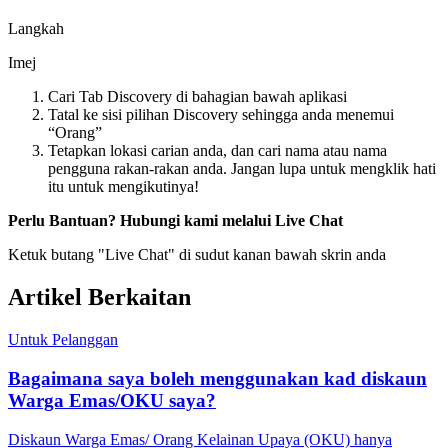
Langkah
Imej
Cari Tab Discovery di bahagian bawah aplikasi
Tatal ke sisi pilihan Discovery sehingga anda menemui
“Orang”
Tetapkan lokasi carian anda, dan cari nama atau nama
pengguna rakan-rakan anda. Jangan lupa untuk mengklik hati
itu untuk mengikutinya
!
Perlu Bantuan? Hubungi kami melalui Live Chat
Ketuk butang "Live Chat" di sudut kanan bawah skrin anda
Artikel Berkaitan
Untuk Pelanggan
Bagaimana saya boleh menggunakan kad diskaun
Warga Emas/OKU saya?
Diskaun Warga Emas/ Orang Kelainan Upaya (OKU) hanya