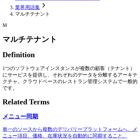
業界用語集
マルチテナント
M
マルチテナント
Definition
1つのソフトウェアインスタンスが複数の顧客（テナント）
にサービスを提供し、それぞれのデータを分離するアーキテ
クチャ。クラウドベースのレストラン管理システムで一般的
です。
Related Terms
メニュー同期
単一のソースから複数のデリバリープラットフォームへ、メ
ニュー項目、価格、在庫状況を自動的に同期すること。