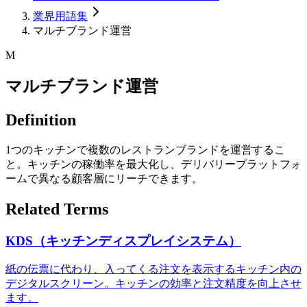
業界用語集
マルチブランド運営
M
マルチブランド運営
Definition
1つのキッチンで複数のレストランブランドを運営するこ
と。キッチンの稼働率を最大化し、デリバリープラットフォ
ームで異なる顧客層にリーチできます。
Related Terms
KDS（キッチンディスプレイシステム）
紙の伝票に代わり、入ってくる注文を表示するキッチン内の
デジタルスクリーン。キッチンの効率と注文精度を向上させ
ます。