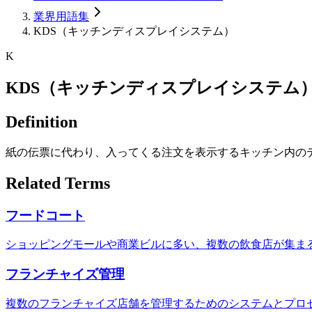
業界用語集
KDS（キッチンディスプレイシステム）
K
KDS（キッチンディスプレイシステム
Definition
紙の伝票に代わり、入ってくる注文を表示するキッチン内の
Related Terms
フードコート
ショッピングモールや商業ビルに多い、複数の飲食店が集まる
フランチャイズ管理
複数のフランチャイズ店舗を管理するためのシステムとプロ