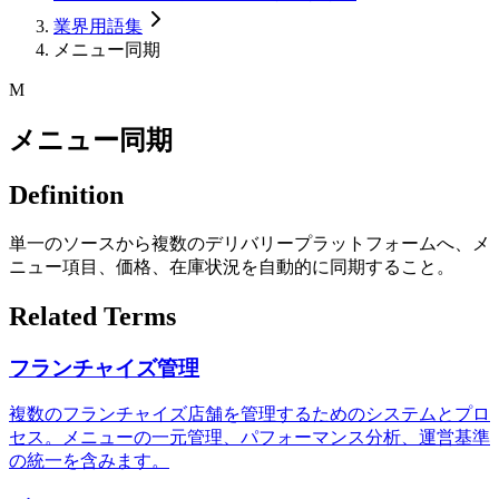
業界用語集
メニュー同期
M
メニュー同期
Definition
単一のソースから複数のデリバリープラットフォームへ、メ
ニュー項目、価格、在庫状況を自動的に同期すること。
Related Terms
フランチャイズ管理
複数のフランチャイズ店舗を管理するためのシステムとプロ
セス。メニューの一元管理、パフォーマンス分析、運営基準
の統一を含みます。