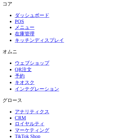
コア
ダッシュボード
POS
メニュー
在庫管理
キッチンディスプレイ
オムニ
ウェブショップ
QR注文
予約
キオスク
インテグレーション
グロース
アナリティクス
CRM
ロイヤルティ
マーケティング
TikTok Shop