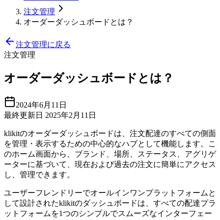
注文管理
オーダーダッシュボードとは？
注文管理に戻る
注文管理
オーダーダッシュボードとは？
2024年6月11日
最終更新日 2025年2月11日
klikitのオーダーダッシュボードは、注文配達のすべての側面
を管理・表示するための中心的なハブとして機能します。こ
のホーム画面から、ブランド、場所、ステータス、アグリゲ
ーターに基づいて、現在および過去の注文に簡単にアクセス
し、管理できます。
ユーザーフレンドリーでオールインワンプラットフォームと
して設計されたklikitのダッシュボードは、すべての配達プラ
ットフォームを1つのシンプルでスムーズなインターフェー