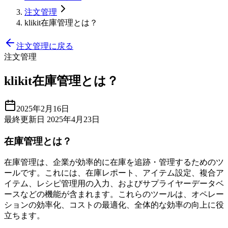
注文管理
klikit在庫管理とは？
注文管理に戻る
注文管理
klikit在庫管理とは？
2025年2月16日
最終更新日 2025年4月23日
在庫管理とは？
在庫管理は、企業が効率的に在庫を追跡・管理するためのツ
ールです。これには、在庫レポート、アイテム設定、複合ア
イテム、レシピ管理用の入力、およびサプライヤーデータベ
ースなどの機能が含まれます。これらのツールは、オペレー
ションの効率化、コストの最適化、全体的な効率の向上に役
立ちます。