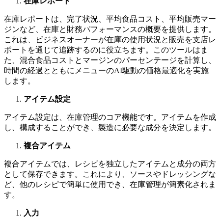
在庫レポート
在庫レポートは、完了状況、平均食品コスト、平均販売マー
ジンなど、在庫と財務パフォーマンスの概要を提供します。
これは、ビジネスオーナーが在庫の使用状況と販売を支店レ
ポートを通じて追跡するのに役立ちます。このツールはま
た、混合食品コストとマージンのパーセンテージを計算し、
時間の経過とともにメニューのAI駆動の価格最適化を実施
します。
アイテム設定
アイテム設定は、在庫管理のコア機能です。アイテムを作成
し、構成することができ、製造に必要な成分を決定します。
複合アイテム
複合アイテムでは、レシピを独立したアイテムと成分の両方
として保存できます。これにより、ソースやドレッシングな
ど、他のレシピで簡単に使用でき、在庫管理が簡素化されま
す。
入力