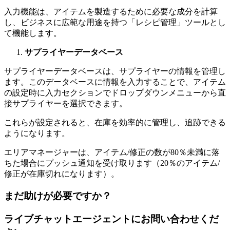
入力機能は、アイテムを製造するために必要な成分を計算
し、ビジネスに広範な用途を持つ「レシピ管理」ツールとし
て機能します。
サプライヤーデータベース
サプライヤーデータベースは、サプライヤーの情報を管理し
ます。このデータベースに情報を入力することで、アイテム
の設定時に入力セクションでドロップダウンメニューから直
接サプライヤーを選択できます。
これらが設定されると、在庫を効率的に管理し、追跡できる
ようになります。
エリアマネージャーは、アイテム/修正の数が80％未満に落
ちた場合にプッシュ通知を受け取ります（20％のアイテム/
修正が在庫切れになります）。
まだ助けが必要ですか？
ライブチャットエージェントにお問い合わせくだ