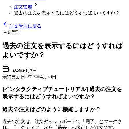
注文管理
過去の注文を表示するにはどうすればよいですか？
注文管理に戻る
注文管理
過去の注文を表示するにはどうすれば
よいですか？
2024年6月2日
最終更新日 2025年4月30日
]インタラクティブチュートリアル] 過去の注文を
表示するにはどうすればよいですか？
過去の注文はどのように機能しますか？
過去の注文は、注文ダッシュボードで「完了」とマークさ
れ、「アクティブ」から「過去」へ移行した注文です。