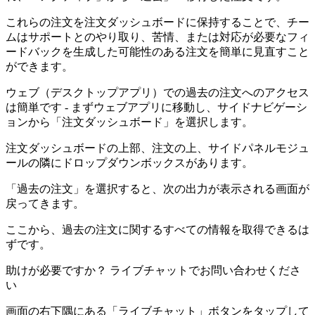
これらの注文を注文ダッシュボードに保持することで、チー
ムはサポートとのやり取り、苦情、または対応が必要なフィ
ードバックを生成した可能性のある注文を簡単に見直すこと
ができます。
ウェブ（デスクトップアプリ）での過去の注文へのアクセス
は簡単です - まずウェブアプリに移動し、サイドナビゲーシ
ョンから「注文ダッシュボード」を選択します。
注文ダッシュボードの上部、注文の上、サイドパネルモジュ
ールの隣にドロップダウンボックスがあります。
「過去の注文」を選択すると、次の出力が表示される画面が
戻ってきます。
ここから、過去の注文に関するすべての情報を取得できるは
ずです。
助けが必要ですか？ ライブチャットでお問い合わせくださ
い
画面の右下隅にある「ライブチャット」ボタンをタップして