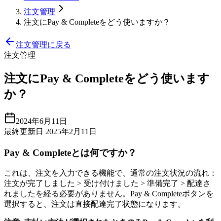
注文管理
注文にPay & Completeをどう使いますか？
注文管理に戻る
注文管理
注文にPay & Completeをどう使います
か？
2024年6月11日
最終更新日 2025年2月11日
Pay & Completeとは何ですか？
これは、注文を入力できる機能で、通常の注文状況の流れ：
注文が完了しました > 受け付けました > 準備完了 > 配達さ
れましたを経る必要がありません。Pay & Completeボタンを
選択すると、注文は直接配達完了状態になります。