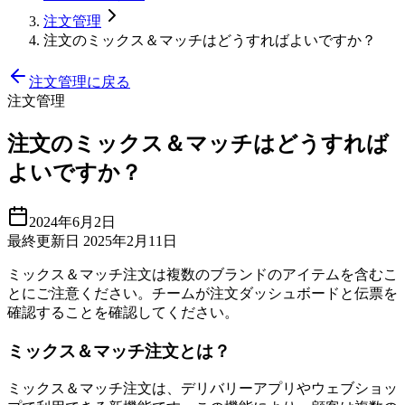
注文管理
注文のミックス＆マッチはどうすればよいですか？
注文管理に戻る
注文管理
注文のミックス＆マッチはどうすれば
よいですか？
2024年6月2日
最終更新日 2025年2月11日
ミックス＆マッチ注文は複数のブランドのアイテムを含むこ
とにご注意ください。チームが注文ダッシュボードと伝票を
確認することを確認してください。
ミックス＆マッチ注文とは？
ミックス＆マッチ注文は、デリバリーアプリやウェブショッ