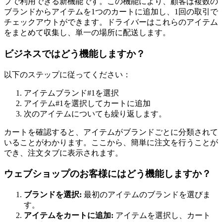
プで利用できる新機能です。この機能により、顧客は複数の
ブランドからアイテムを1つのカートに追加し、1回の取引で
チェックアウトができます。ドライバーはこれらのアイテム
をまとめて収集し、単一の場所に配送します。
ビジネスではどう機能しますか？
以下のステップに従ってください：
アイテムブランド#1を選択
アイテム#1を選択してカートに追加
次のアイテムについても繰り返します。
カートを確認すると、アイテムがブランドごとに分類されて
いることがわかります。ここから、簡単に注文を行うことが
でき、注文タブに表示されます。
ウェブショップのお客様にはどう機能しますか？
ブランドを選択:
最初のアイテムのブランドを選びま
す。
アイテムをカートに追加:
アイテムを選択し、カート