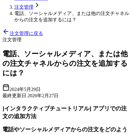
注文管理
電話、ソーシャルメディア、または他の注文チャネル
からの注文を追加するには？
注文管理に戻る
注文管理
電話、ソーシャルメディア、または他
の注文チャネルからの注文を追加する
には？
2024年5月29日
最終更新日 2026年2月27日
]インタラクティブチュートリアル] アプリでの注
文の追加方法
電話やソーシャルメディアからの注文をどのよう