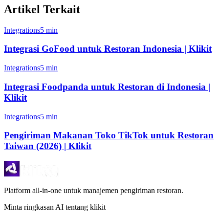
Artikel Terkait
Integrations
5 min
Integrasi GoFood untuk Restoran Indonesia | Klikit
Integrations
5 min
Integrasi Foodpanda untuk Restoran di Indonesia |
Klikit
Integrations
5 min
Pengiriman Makanan Toko TikTok untuk Restoran
Taiwan (2026) | Klikit
Platform all-in-one untuk manajemen pengiriman restoran.
Minta ringkasan AI tentang klikit