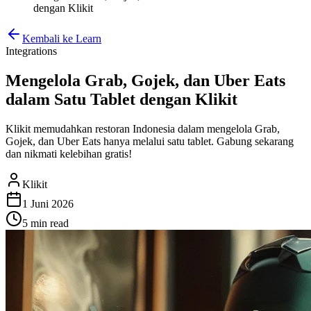
dengan Klikit
Kembali ke Learn
Integrations
Mengelola Grab, Gojek, dan Uber Eats
dalam Satu Tablet dengan Klikit
Klikit memudahkan restoran Indonesia dalam mengelola Grab,
Gojek, dan Uber Eats hanya melalui satu tablet. Gabung sekarang
dan nikmati kelebihan gratis!
Klikit
1 Juni 2026
5 min
read