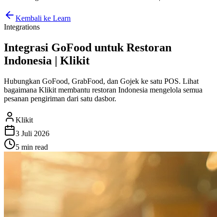
Kembali ke Learn
Integrations
Integrasi GoFood untuk Restoran
Indonesia | Klikit
Hubungkan GoFood, GrabFood, dan Gojek ke satu POS. Lihat
bagaimana Klikit membantu restoran Indonesia mengelola semua
pesanan pengiriman dari satu dasbor.
Klikit
3 Juli 2026
5 min
read