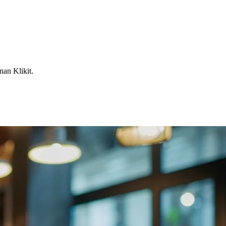
an Klikit.