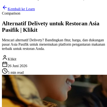
Kembali ke Learn
Comparison
Alternatif Delivety untuk Restoran Asia
Pasifik | Klikit
Mencari alternatif Delivety? Bandingkan fitur, harga, dan dukungan
pasar Asia Pasifik untuk menemukan platform pengantaran makanan
terbaik untuk restoran Anda.
Klikit
26 Juni 2026
5 min
read