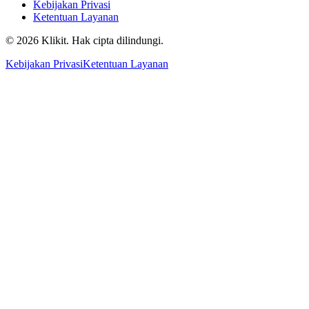
Kebijakan Privasi
Ketentuan Layanan
© 2026 Klikit. Hak cipta dilindungi.
Kebijakan Privasi
Ketentuan Layanan