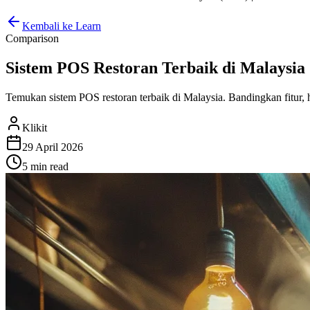
Kembali ke Learn
Comparison
Sistem POS Restoran Terbaik di Malaysia (
Temukan sistem POS restoran terbaik di Malaysia. Bandingkan fitur
Klikit
29 April 2026
5 min
read