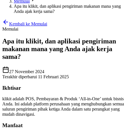
Memulai
Apa itu klikit, dan aplikasi pengiriman makanan mana yang
Anda ajak kerja sama?
Kembali ke Memulai
Memulai
Apa itu klikit, dan aplikasi pengiriman
makanan mana yang Anda ajak kerja
sama?
27 November 2024
Terakhir diperbarui 11 Februari 2025
Ikhtisar
klikit adalah POS, Pembayaran & Produk ‘All-in-One’ untuk bisnis
Anda. Ini adalah platform perusahaan yang menghubungkan semua
saluran pengiriman pihak ketiga Anda dalam satu perangkat yang
mudah dinavigasi.
Manfaat