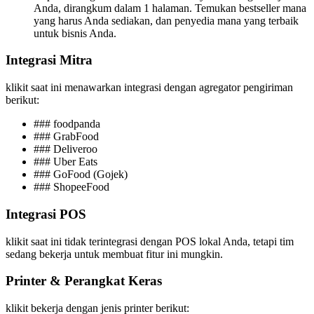
Anda, dirangkum dalam 1 halaman. Temukan bestseller mana
yang harus Anda sediakan, dan penyedia mana yang terbaik
untuk bisnis Anda.
Integrasi Mitra
klikit saat ini menawarkan integrasi dengan agregator pengiriman
berikut:
### foodpanda
### GrabFood
### Deliveroo
### Uber Eats
### GoFood (Gojek)
### ShopeeFood
Integrasi POS
klikit saat ini tidak terintegrasi dengan POS lokal Anda, tetapi tim
sedang bekerja untuk membuat fitur ini mungkin.
Printer & Perangkat Keras
klikit bekerja dengan jenis printer berikut: