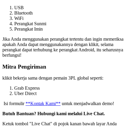
USB
Bluetooth
WiFi
Perangkat Sunmi
Perangkat Imin
Jika Anda menggunakan perangkat tertentu dan ingin memeriksa
apakah Anda dapat menggunakannya dengan klikit, selama
perangkat dapat terhubung ke perangkat Android, itu seharusnya
berfungsi
!
Mitra Pengiriman
klikit bekerja sama dengan pemain 3PL global seperti:
Grab Express
Uber Direct
​ Isi formulir
**Kontak Kami**
untuk menjadwalkan demo
!
Butuh Bantuan? Hubungi kami melalui Live Chat.
Ketuk tombol "Live Chat" di pojok kanan bawah layar Anda