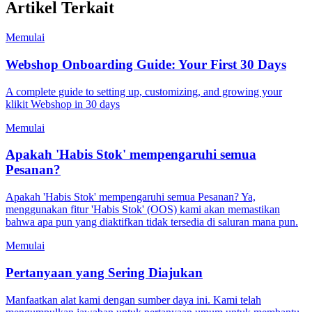
Artikel Terkait
Memulai
Webshop Onboarding Guide: Your First 30 Days
A complete guide to setting up, customizing, and growing your
klikit Webshop in 30 days
Memulai
Apakah 'Habis Stok' mempengaruhi semua
Pesanan?
Apakah 'Habis Stok' mempengaruhi semua Pesanan? Ya,
menggunakan fitur 'Habis Stok' (OOS) kami akan memastikan
bahwa apa pun yang diaktifkan tidak tersedia di saluran mana pun.
Memulai
Pertanyaan yang Sering Diajukan
Manfaatkan alat kami dengan sumber daya ini. Kami telah