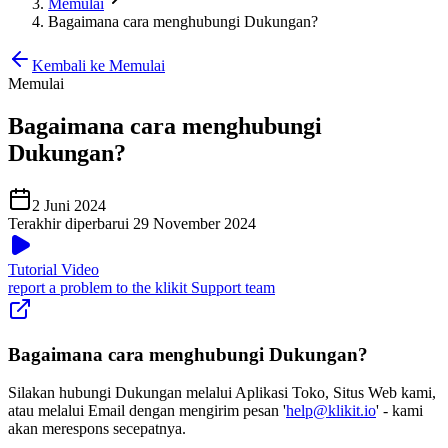
Memulai
Bagaimana cara menghubungi Dukungan?
Kembali ke Memulai
Memulai
Bagaimana cara menghubungi
Dukungan?
2 Juni 2024
Terakhir diperbarui 29 November 2024
Tutorial Video
report a problem to the klikit Support team
Bagaimana cara menghubungi Dukungan?
Silakan hubungi Dukungan melalui Aplikasi Toko, Situs Web kami,
atau melalui Email dengan mengirim pesan '
help@klikit.io
' - kami
akan merespons secepatnya.