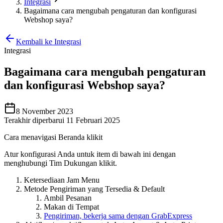
Integrasi
Bagaimana cara mengubah pengaturan dan konfigurasi
Webshop saya?
Kembali ke Integrasi
Integrasi
Bagaimana cara mengubah pengaturan
dan konfigurasi Webshop saya?
8 November 2023
Terakhir diperbarui 11 Februari 2025
Cara menavigasi Beranda klikit
Atur konfigurasi Anda untuk item di bawah ini dengan
menghubungi Tim Dukungan klikit.
Ketersediaan Jam Menu
Metode Pengiriman yang Tersedia & Default
Ambil Pesanan
Makan di Tempat
Pengiriman, bekerja sama dengan GrabExpress