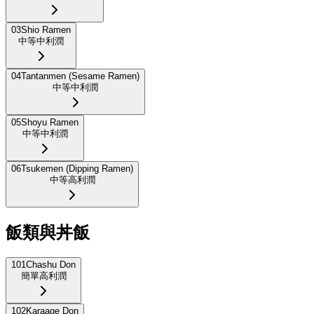
03
Shio Ramen
中等
中利潤
04
Tantanmen (Sesame Ramen)
中等
中利潤
05
Shoyu Ramen
中等
中利潤
06
Tsukemen (Dipping Ramen)
中等
高利潤
飯類與丼飯
101
Chashu Don
簡單
高利潤
102
Karaage Don