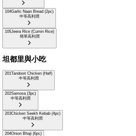
104
Garlic Naan Bread (2pc)
中等
高利潤
105
Jeera Rice (Cumin Rice)
簡單
高利潤
坦都里與小吃
201
Tandoori Chicken (Half)
中等
高利潤
202
Samosa (3pc)
中等
高利潤
203
Chicken Seekh Kebab (4pc)
中等
高利潤
204
Onion Bhaji (6pc)