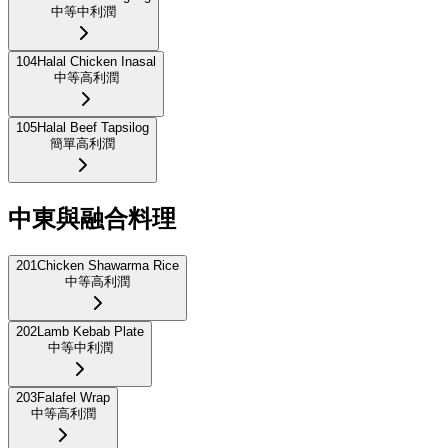
中等
中利潤
104
Halal Chicken Inasal
中等
高利潤
105
Halal Beef Tapsilog
簡單
高利潤
中東與融合料理
201
Chicken Shawarma Rice
中等
高利潤
202
Lamb Kebab Plate
中等
中利潤
203
Falafel Wrap
中等
高利潤