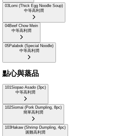
03
Lomi (Thick Egg Noodle Soup)
中等
高利潤
04
Beef Chow Mein
中等
高利潤
05
Palabok (Special Noodle)
中等
高利潤
點心與蒸品
101
Siopao Asado (3pc)
中等
高利潤
102
Siomai (Pork Dumpling, 8pc)
簡單
高利潤
103
Hakaw (Shrimp Dumpling, 4pc)
困難
高利潤