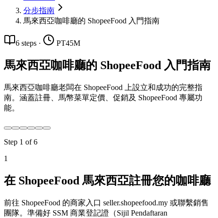
分步指南
馬來西亞咖啡廳的 ShopeeFood 入門指南
6
steps
·
PT45M
馬來西亞咖啡廳的 ShopeeFood 入門指南
馬來西亞咖啡廳老闆在 ShopeeFood 上設立和成功的完整指
南。涵蓋註冊、馬幣菜單定價、促銷及 ShopeeFood 專屬功
能。
Step
1
of
6
1
在 ShopeeFood 馬來西亞註冊您的咖啡廳
前往 ShopeeFood 的商家入口 seller.shopeefood.my 或聯繫銷售
團隊。準備好 SSM 商業登記證（Sijil Pendaftaran